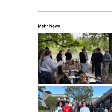
Mehr News