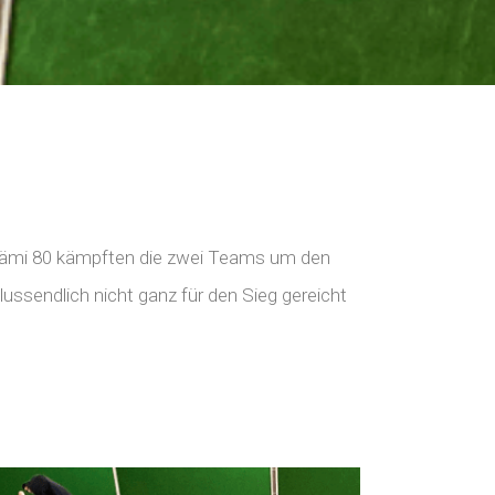
 Rämi 80 kämpften die zwei Teams um den
ssendlich nicht ganz für den Sieg gereicht