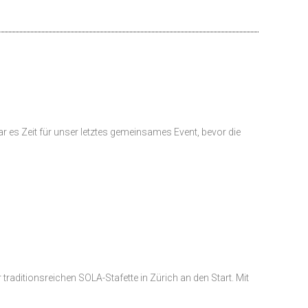
 es Zeit für unser letztes gemeinsames Event, bevor die
raditionsreichen SOLA-Stafette in Zürich an den Start. Mit