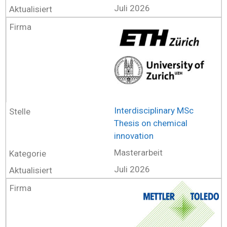
Juli 2026
Interdisciplinary MSc
Thesis on chemical
innovation
Masterarbeit
Juli 2026