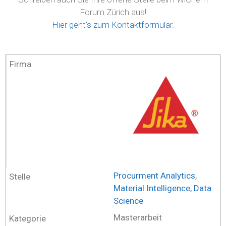
Forum Zürich aus!
Hier geht’s zum Kontaktformular.
Procurment Analytics,
Material Intelligence, Data
Science
Masterarbeit