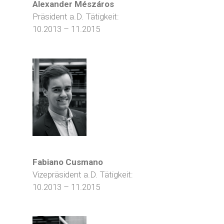
Alexander Mészáros
Präsident a.D. Tätigkeit:
10.2013 – 11.2015
Fabiano Cusmano
Vizepräsident a.D. Tätigkeit:
10.2013 – 11.2015