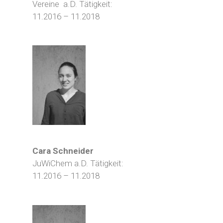
Vereine a.D. Tätigkeit:
11.2016 – 11.2018
Cara Schneider
JuWiChem a.D. Tätigkeit:
11.2016 – 11.2018