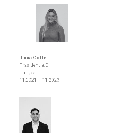
Janis Götte
Präsident a.D.
Tätigkeit:
11.2021 – 11.2023