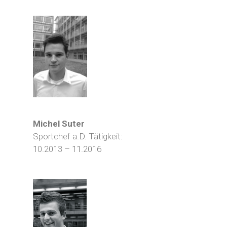
Michel Suter
Sportchef a.D. Tätigkeit:
10.2013 – 11.2016