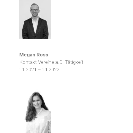
Megan Ross
Kontakt Vereine a.D. Tätigkeit:
11.2021 – 11.2022