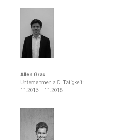
Allen Grau
Unternehmen a.D. Tätigkeit:
11.2016 – 11.2018