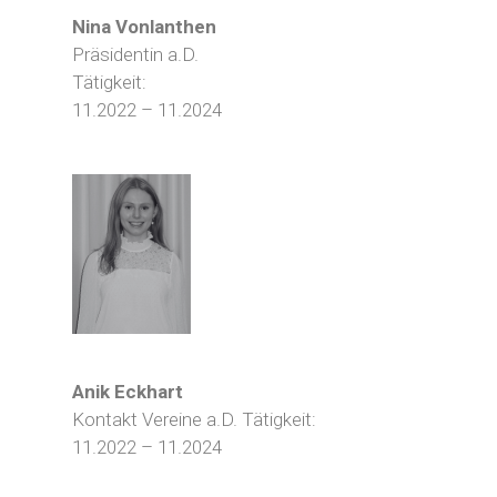
Nina Vonlanthen
Präsidentin a.D.
Tätigkeit:
11.2022 – 11.2024
Anik Eckhart
Kontakt Vereine a.D. Tätigkeit:
11.2022 – 11.2024