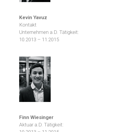
Kevin Yavuz
Kontakt
Unternehmen a.D. Tätigkeit:
10.2013 – 11.2015
Finn Wiesinger
Aktuar a.D. Tätigkeit: