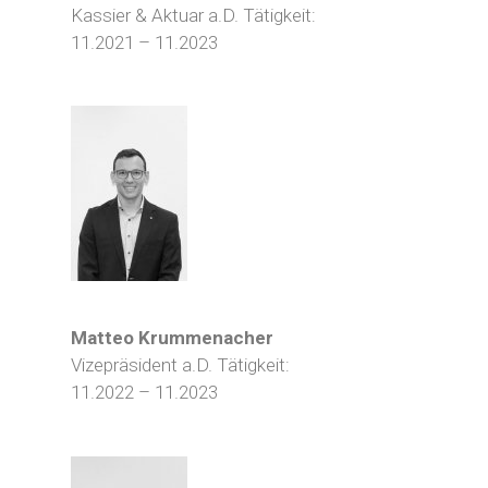
Kassier & Aktuar a.D. Tätigkeit:
11.2021 – 11.2023
Matteo Krummenacher
Vizepräsident a.D. Tätigkeit:
11.2022 – 11.2023