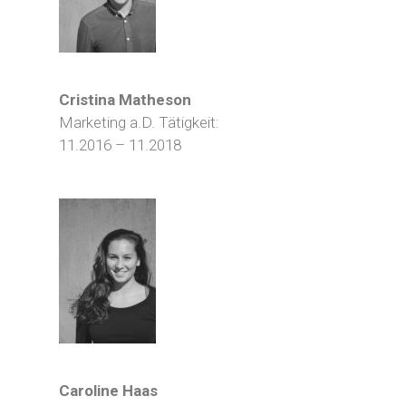
Cristina Matheson
Marketing a.D. Tätigkeit:
11.2016 – 11.2018
Caroline Haas