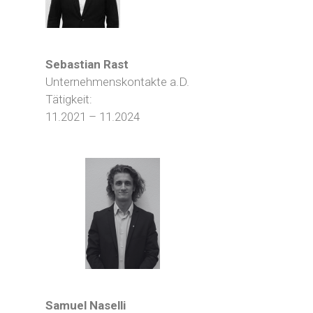
Sebastian Rast
Unternehmenskontakte a.D.
Tätigkeit:
11.2021 – 11.2024
Samuel Naselli