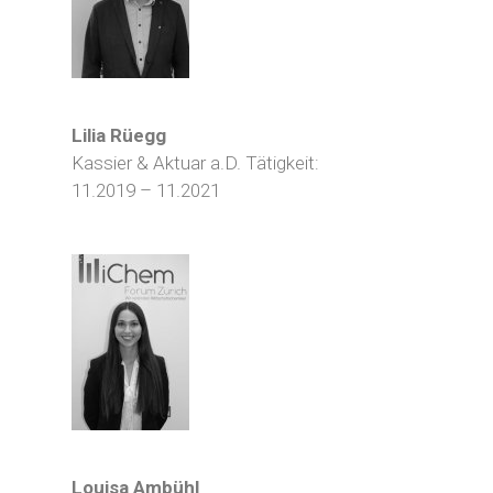
Lilia Rüegg
Kassier & Aktuar a.D. Tätigkeit:
11.2019 – 11.2021
Louisa Ambühl