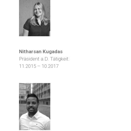
Nitharsan Kugadas
Präsident a.D. Tätigkeit:
11.2015 – 10.2017