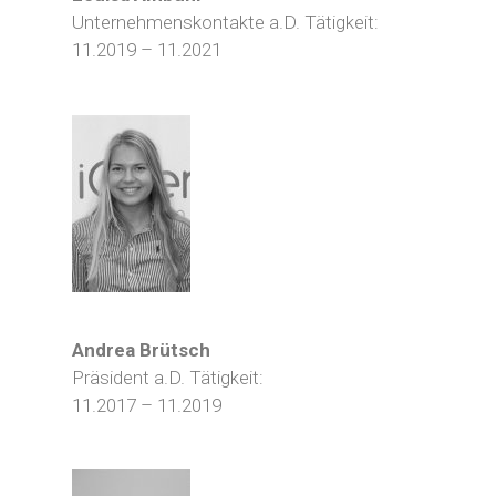
Unternehmenskontakte a.D. Tätigkeit:
11.2019 – 11.2021
Andrea Brütsch
Präsident a.D. Tätigkeit:
11.2017 – 11.2019