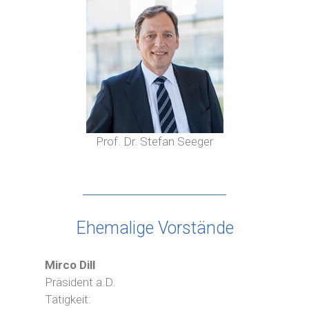
Prof. Dr. Stefan Seeger
Ehemalige Vorstände
Mirco Dill
Präsident a.D.
Tätigkeit: