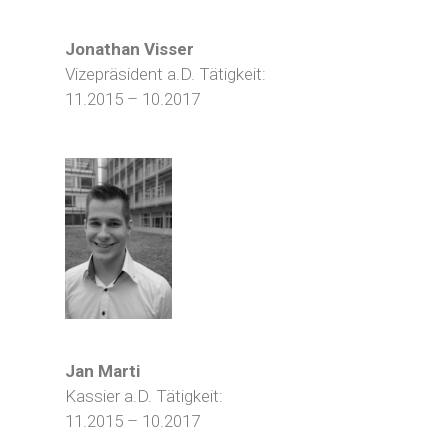
Jonathan Visser
Vizepräsident a.D. Tätigkeit:
11.2015 – 10.2017
Jan Marti
Kassier a.D. Tätigkeit:
11.2015 – 10.2017