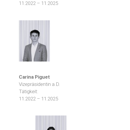
11.2022 – 11.2025
Carina Piguet
Vizepräsidentin a.D.
Tätigkeit:
11.2022 – 11.2025