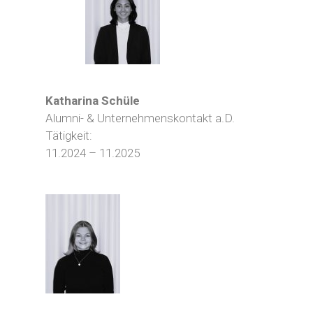
Katharina Schüle
Alumni- & Unternehmenskontakt a.D.
Tätigkeit:
11.2024 – 11.2025