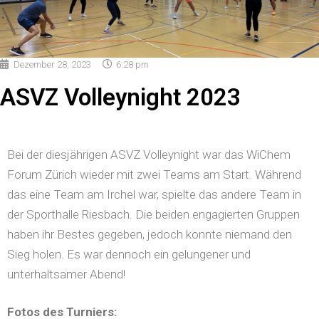
Dezember 28, 2023
6:28 pm
ASVZ Volleynight 2023
Bei der diesjährigen ASVZ Volleynight war das WiChem
Forum Zürich wieder mit zwei Teams am Start. Während
das eine Team am Irchel war, spielte das andere Team in
der Sporthalle Riesbach. Die beiden engagierten Gruppen
haben ihr Bestes gegeben, jedoch konnte niemand den
Sieg holen. Es war dennoch ein gelungener und
unterhaltsamer Abend!
Fotos des Turniers: