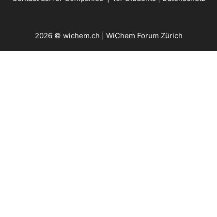
2026 © wichem.ch | WiChem Forum Zürich