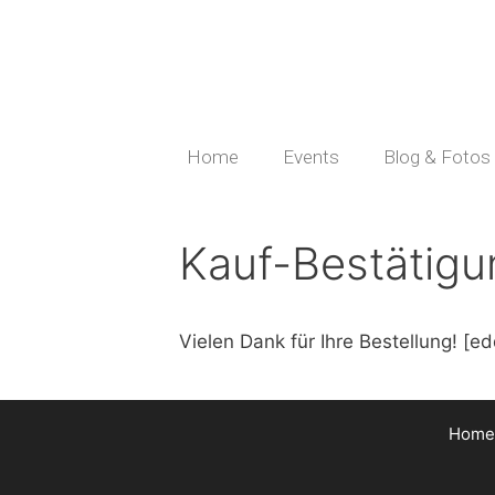
Home
Events
Blog & Fotos
Kauf-Bestätigu
Vielen Dank für Ihre Bestellung! [e
Home