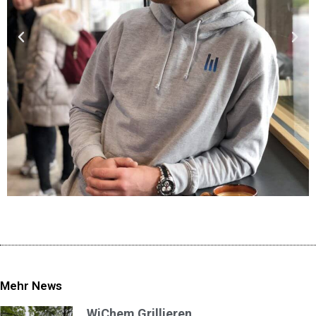
Mehr News
WiChem Grillieren