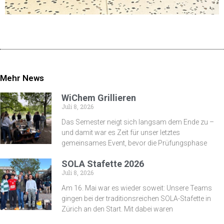
Mehr News
WiChem Grillieren
Juli 8, 2026
Das Semester neigt sich langsam dem Ende zu –
und damit war es Zeit für unser letztes
gemeinsames Event, bevor die Prüfungsphase
SOLA Stafette 2026
Juli 8, 2026
Am 16. Mai war es wieder soweit: Unsere Teams
gingen bei der traditionsreichen SOLA-Stafette in
Zürich an den Start. Mit dabei waren