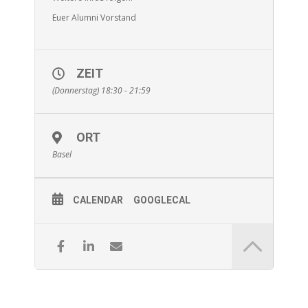
Euer Alumni Vorstand
ZEIT
(Donnerstag) 18:30 - 21:59
ORT
Basel
CALENDAR
GOOGLECAL