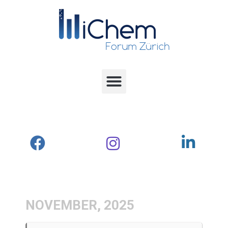
NOVEMBER, 2025