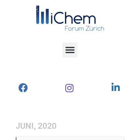
JUNI, 2020