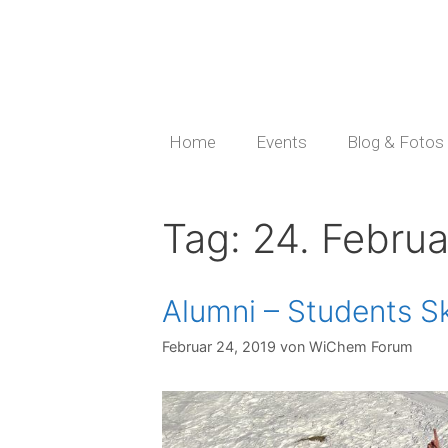
Home
Events
Blog & Fotos
Tag:
24. Februa
Alumni – Students 
Februar 24, 2019
von
WiChem Forum