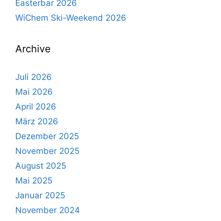
Easterbar 2026
WiChem Ski-Weekend 2026
Archive
Juli 2026
Mai 2026
April 2026
März 2026
Dezember 2025
November 2025
August 2025
Mai 2025
Januar 2025
November 2024