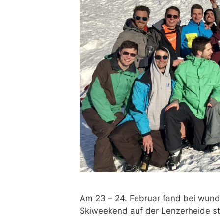
Am 23 – 24. Februar fand bei wund
Skiweekend auf der Lenzerheide sta