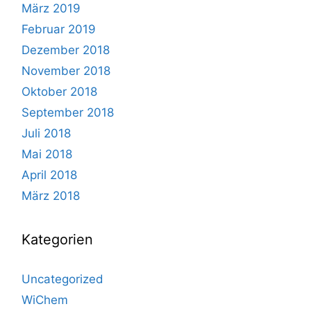
März 2019
Februar 2019
Dezember 2018
November 2018
Oktober 2018
September 2018
Juli 2018
Mai 2018
April 2018
März 2018
Kategorien
Uncategorized
WiChem