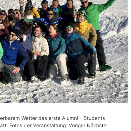
erbarem Wetter das erste Alumni – Students
tt! Fotos der Veranstaltung: Voriger Nächster