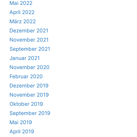
Mai 2022
April 2022
März 2022
Dezember 2021
November 2021
September 2021
Januar 2021
November 2020
Februar 2020
Dezember 2019
November 2019
Oktober 2019
September 2019
Mai 2019
April 2019