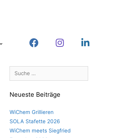
Neueste Beiträge
WiChem Grillieren
SOLA Stafette 2026
WiChem meets Siegfried