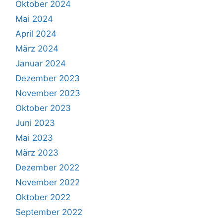
Oktober 2024
Mai 2024
April 2024
März 2024
Januar 2024
Dezember 2023
November 2023
Oktober 2023
Juni 2023
Mai 2023
März 2023
Dezember 2022
November 2022
Oktober 2022
September 2022