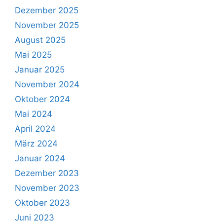
Dezember 2025
November 2025
August 2025
Mai 2025
Januar 2025
November 2024
Oktober 2024
Mai 2024
April 2024
März 2024
Januar 2024
Dezember 2023
November 2023
Oktober 2023
Juni 2023