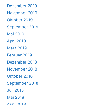
Dezember 2019
November 2019
Oktober 2019
September 2019
Mai 2019
April 2019
März 2019
Februar 2019
Dezember 2018
November 2018
Oktober 2018
September 2018
Juli 2018
Mai 2018
April 2018