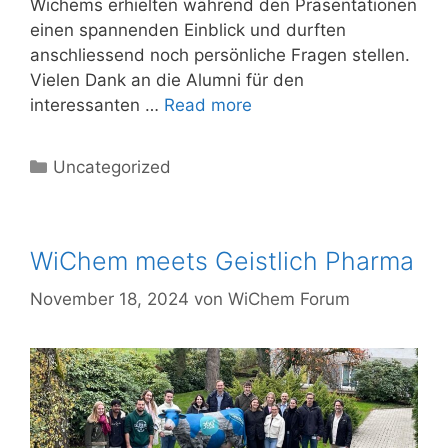
Wichems erhielten während den Präsentationen
einen spannenden Einblick und durften
anschliessend noch persönliche Fragen stellen.
Vielen Dank an die Alumni für den
interessanten …
Read more
Uncategorized
WiChem meets Geistlich Pharma
November 18, 2024
von
WiChem Forum