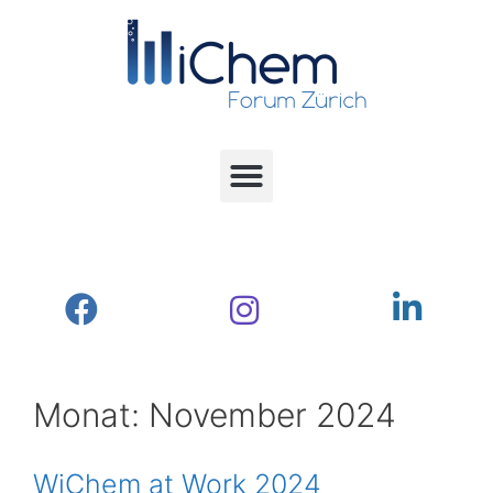
Monat:
November 2024
WiChem at Work 2024