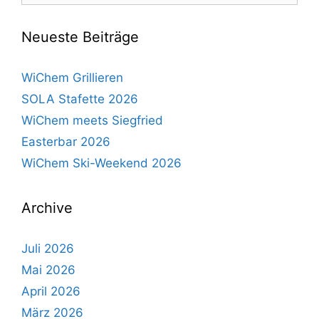
Neueste Beiträge
WiChem Grillieren
SOLA Stafette 2026
WiChem meets Siegfried
Easterbar 2026
WiChem Ski-Weekend 2026
Archive
Juli 2026
Mai 2026
April 2026
März 2026