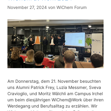
November 27, 2024
von
WiChem Forum
Am Donnerstag, dem 21. November besuchten
uns Alumni Patrick Frey, Luzia Messmer, Sveva
Cravioglio, und Moritz Wälchli am Campus Irchel
um beim diesjährigen WiChem@Work über ihren
Werdegang und Berufsalltag zu erzählen. Wir