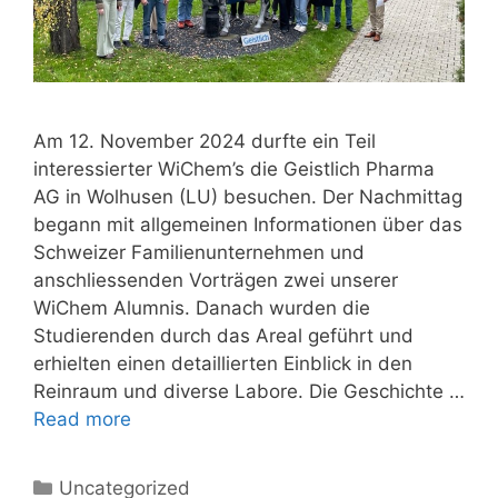
Am 12. November 2024 durfte ein Teil
interessierter WiChem’s die Geistlich Pharma
AG in Wolhusen (LU) besuchen. Der Nachmittag
begann mit allgemeinen Informationen über das
Schweizer Familienunternehmen und
anschliessenden Vorträgen zwei unserer
WiChem Alumnis. Danach wurden die
Studierenden durch das Areal geführt und
erhielten einen detaillierten Einblick in den
Reinraum und diverse Labore. Die Geschichte …
Read more
Uncategorized