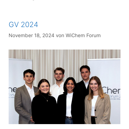
GV 2024
November 18, 2024
von
WiChem Forum