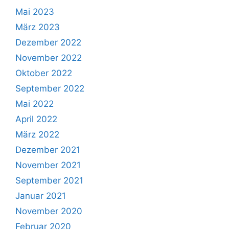
Mai 2023
März 2023
Dezember 2022
November 2022
Oktober 2022
September 2022
Mai 2022
April 2022
März 2022
Dezember 2021
November 2021
September 2021
Januar 2021
November 2020
Februar 2020