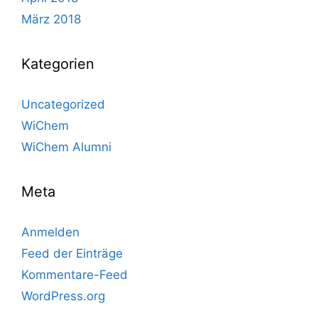
März 2018
Kategorien
Uncategorized
WiChem
WiChem Alumni
Meta
Anmelden
Feed der Einträge
Kommentare-Feed
WordPress.org