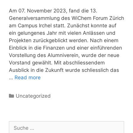
Am 07. November 2023, fand die 13.
Generalversammlung des WiChem Forum Zürich
am Campus Irchel statt. Zunächst konnte auf
ein gelungenes Jahr mit vielen Anlässen und
Projekten zurückgeblickt werden. Nach einem
Einblick in die Finanzen und einer einführenden
Vorstellung des Alumniverein, wurde der neue
Vorstand gewählt. Mit abschliessendem
Ausblick in die Zukunft wurde schliesslich das
…
Read more
Uncategorized