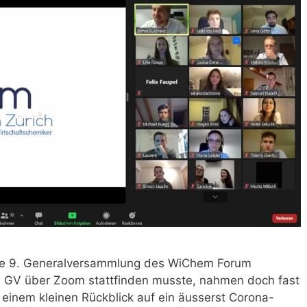
die 9. Generalversammlung des WiChem Forum
ge GV über Zoom stattfinden musste, nahmen doch fast
einem kleinen Rückblick auf ein äusserst Corona-