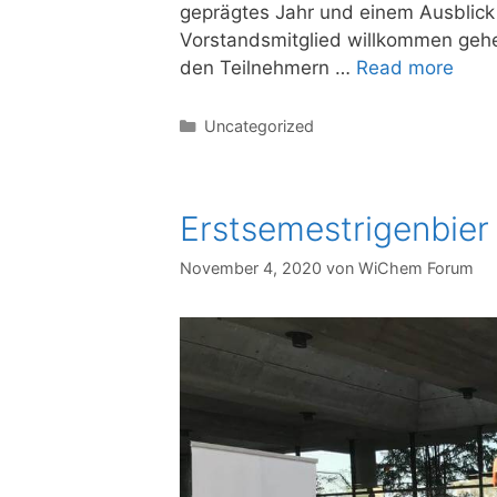
geprägtes Jahr und einem Ausblick
Vorstandsmitglied willkommen geh
den Teilnehmern …
Read more
Uncategorized
Erstsemestrigenbier
November 4, 2020
von
WiChem Forum