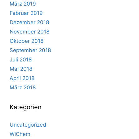
März 2019
Februar 2019
Dezember 2018
November 2018
Oktober 2018
September 2018
Juli 2018
Mai 2018
April 2018
März 2018
Kategorien
Uncategorized
WiChem