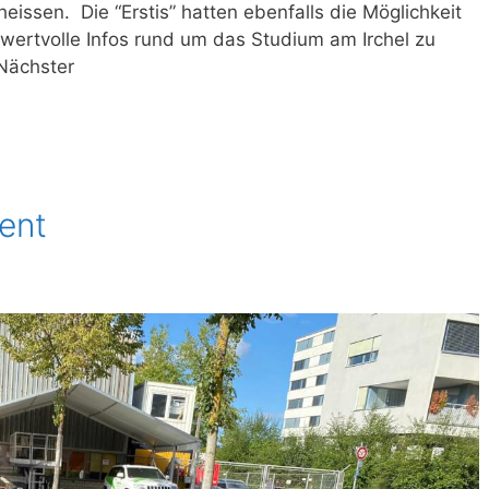
eissen. Die “Erstis” hatten ebenfalls die Möglichkeit
wertvolle Infos rund um das Studium am Irchel zu
 Nächster
ent