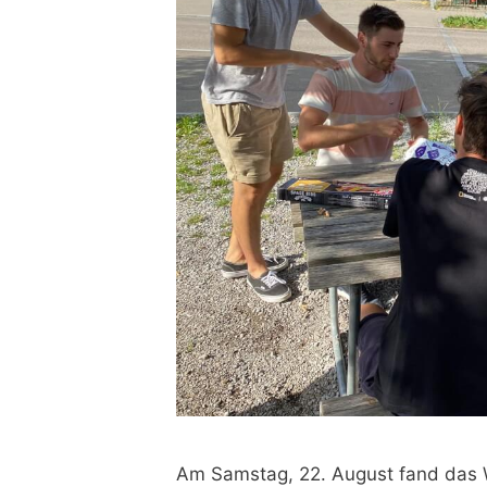
Am Samstag, 22. August fand das W