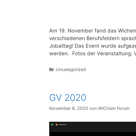
Am 19. November fand das Wichem a
verschiedenen Berufsfeldern sprac
Joballtag! Das Event wurde aufgeze
werden. Fotos der Veranstaltung: 
Uncategorized
GV 2020
November 6, 2020
von
WiChem Forum