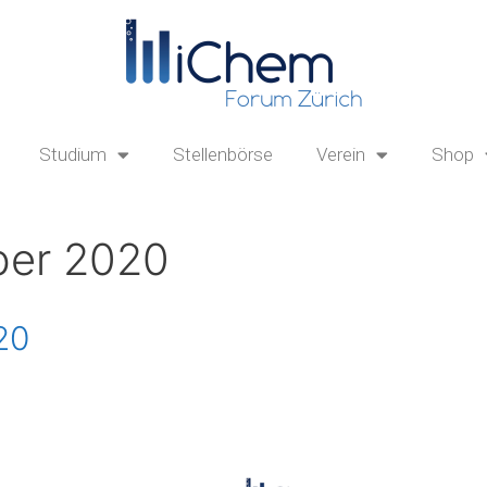
Studium
Stellenbörse
Verein
Shop
er 2020
20