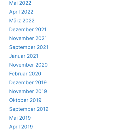
Mai 2022
April 2022
März 2022
Dezember 2021
November 2021
September 2021
Januar 2021
November 2020
Februar 2020
Dezember 2019
November 2019
Oktober 2019
September 2019
Mai 2019
April 2019