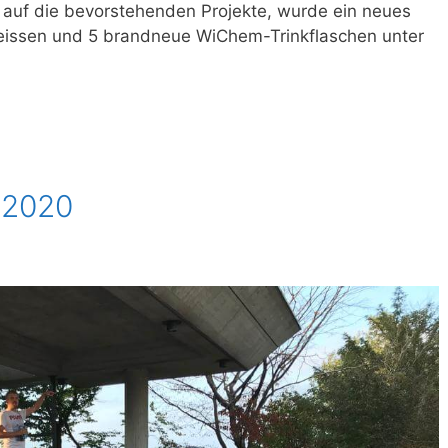
 auf die bevorstehenden Projekte, wurde ein neues
eissen und 5 brandneue WiChem-Trinkflaschen unter
 2020