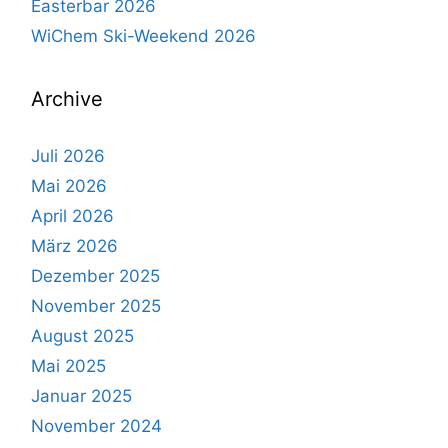
Easterbar 2026
WiChem Ski-Weekend 2026
Archive
Juli 2026
Mai 2026
April 2026
März 2026
Dezember 2025
November 2025
August 2025
Mai 2025
Januar 2025
November 2024