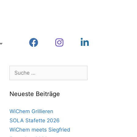
Neueste Beiträge
WiChem Grillieren
SOLA Stafette 2026
WiChem meets Siegfried