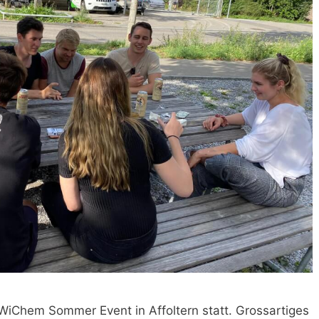
iChem Sommer Event in Affoltern statt. Grossartiges