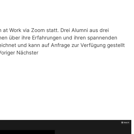
t Work via Zoom statt. Drei Alumni aus drei
hen über ihre Erfahrungen und ihren spannenden
ichnet und kann auf Anfrage zur Verfügung gestellt
Voriger Nächster