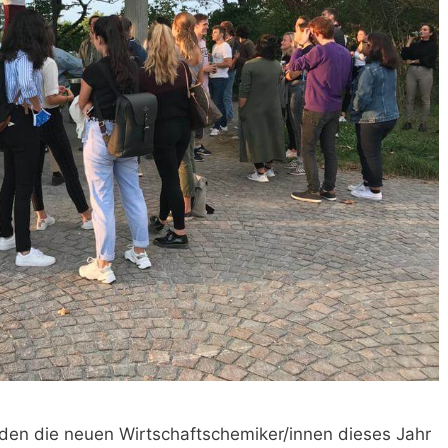
den die neuen Wirtschaftschemiker/innen dieses Jahr