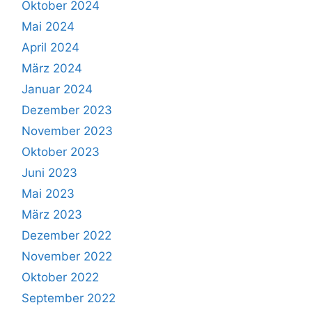
Oktober 2024
Mai 2024
April 2024
März 2024
Januar 2024
Dezember 2023
November 2023
Oktober 2023
Juni 2023
Mai 2023
März 2023
Dezember 2022
November 2022
Oktober 2022
September 2022