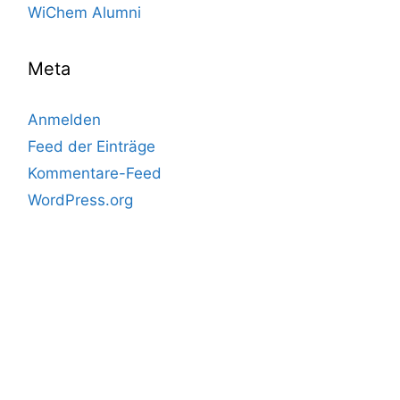
WiChem Alumni
Meta
Anmelden
Feed der Einträge
Kommentare-Feed
WordPress.org