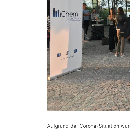
Aufgrund der Corona-Situation wur