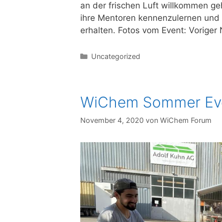
an der frischen Luft willkommen geh
ihre Mentoren kennenzulernen und 
erhalten. Fotos vom Event: Voriger
Uncategorized
WiChem Sommer Ev
November 4, 2020
von
WiChem Forum