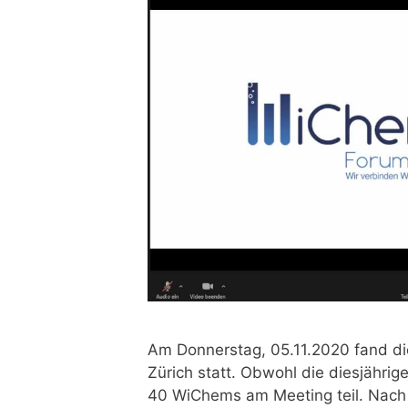
Am Donnerstag, 05.11.2020 fand 
Zürich statt. Obwohl die diesjähri
40 WiChems am Meeting teil. Nach 