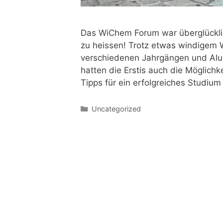
Das WiChem Forum war überglückli
zu heissen! Trotz etwas windigem 
verschiedenen Jahrgängen und Alum
hatten die Erstis auch die Möglich
Tipps für ein erfolgreiches Studiu
Uncategorized