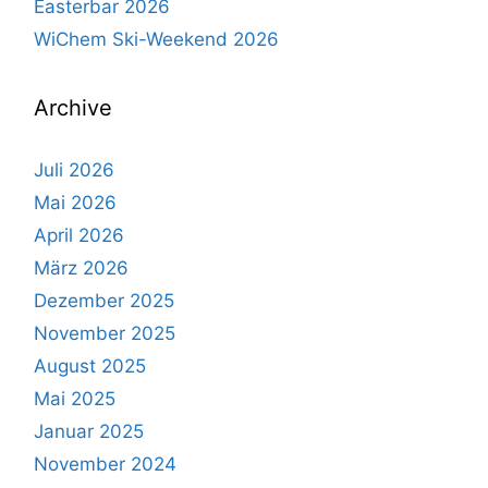
Easterbar 2026
WiChem Ski-Weekend 2026
Archive
Juli 2026
Mai 2026
April 2026
März 2026
Dezember 2025
November 2025
August 2025
Mai 2025
Januar 2025
November 2024