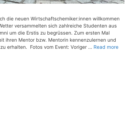
ch die neuen Wirtschaftschemiker:innen willkommen
Wetter versammelten sich zahlreiche Studenten aus
ni um die Erstis zu begrüssen. Zum ersten Mal
keit ihren Mentor bzw. Mentorin kennenzulernen und
m zu erhalten. Fotos vom Event: Voriger …
Read more