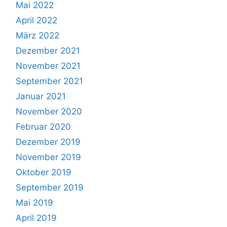
Mai 2022
April 2022
März 2022
Dezember 2021
November 2021
September 2021
Januar 2021
November 2020
Februar 2020
Dezember 2019
November 2019
Oktober 2019
September 2019
Mai 2019
April 2019