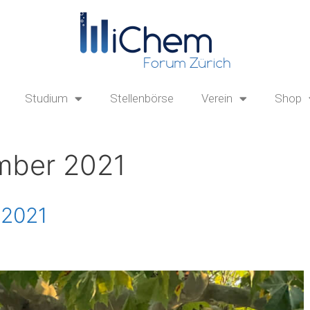
Studium
Stellenbörse
Verein
Shop
mber 2021
 2021