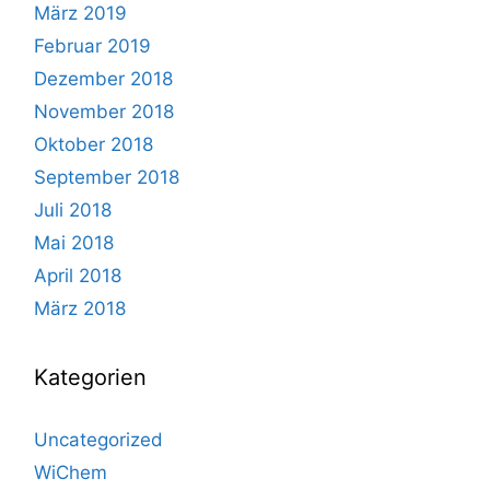
März 2019
Februar 2019
Dezember 2018
November 2018
Oktober 2018
September 2018
Juli 2018
Mai 2018
April 2018
März 2018
Kategorien
Uncategorized
WiChem