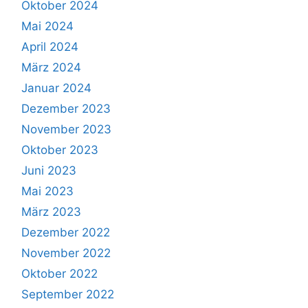
Oktober 2024
Mai 2024
April 2024
März 2024
Januar 2024
Dezember 2023
November 2023
Oktober 2023
Juni 2023
Mai 2023
März 2023
Dezember 2022
November 2022
Oktober 2022
September 2022