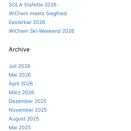
SOLA Stafette 2026
WiChem meets Siegfried
Easterbar 2026
WiChem Ski-Weekend 2026
Archive
Juli 2026
Mai 2026
April 2026
März 2026
Dezember 2025
November 2025
August 2025
Mai 2025