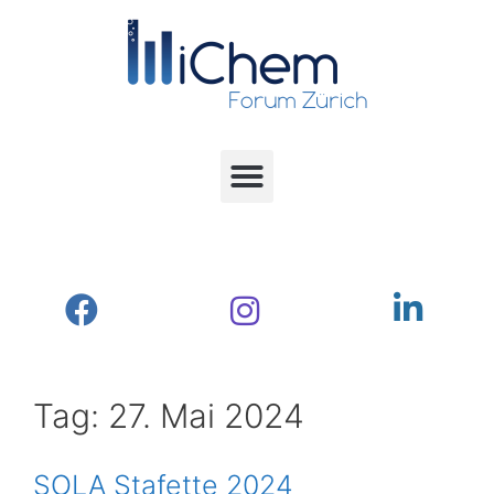
Tag:
27. Mai 2024
SOLA Stafette 2024