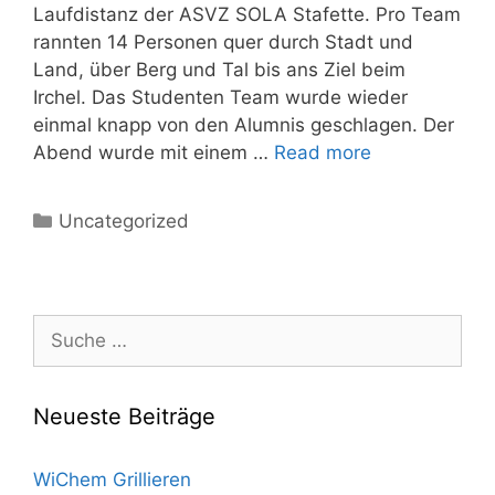
Laufdistanz der ASVZ SOLA Stafette. Pro Team
rannten 14 Personen quer durch Stadt und
Land, über Berg und Tal bis ans Ziel beim
Irchel. Das Studenten Team wurde wieder
einmal knapp von den Alumnis geschlagen. Der
Abend wurde mit einem …
Read more
Uncategorized
Neueste Beiträge
WiChem Grillieren