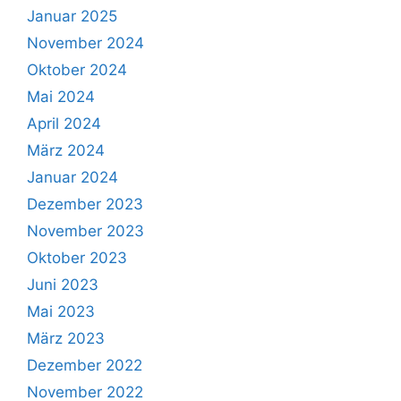
Januar 2025
November 2024
Oktober 2024
Mai 2024
April 2024
März 2024
Januar 2024
Dezember 2023
November 2023
Oktober 2023
Juni 2023
Mai 2023
März 2023
Dezember 2022
November 2022