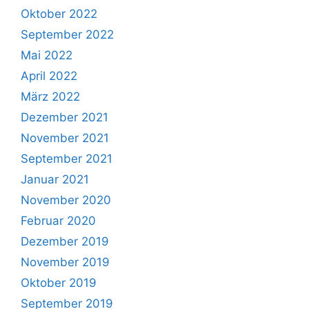
Oktober 2022
September 2022
Mai 2022
April 2022
März 2022
Dezember 2021
November 2021
September 2021
Januar 2021
November 2020
Februar 2020
Dezember 2019
November 2019
Oktober 2019
September 2019