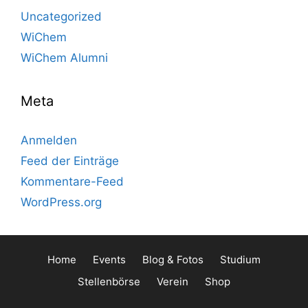
Uncategorized
WiChem
WiChem Alumni
Meta
Anmelden
Feed der Einträge
Kommentare-Feed
WordPress.org
Home
Events
Blog & Fotos
Studium
Stellenbörse
Verein
Shop