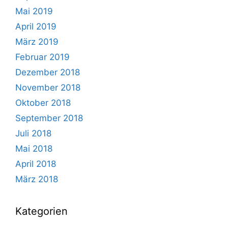
Mai 2019
April 2019
März 2019
Februar 2019
Dezember 2018
November 2018
Oktober 2018
September 2018
Juli 2018
Mai 2018
April 2018
März 2018
Kategorien