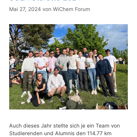
Mai 27, 2024
von
WiChem Forum
Auch dieses Jahr stellte sich je ein Team von
Studierenden und Alumnis den 114.77 km