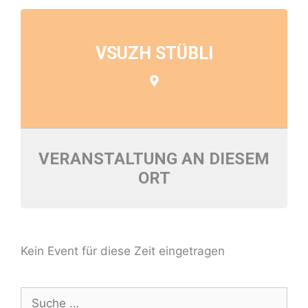
VSUZH STÜBLI
VERANSTALTUNG AN DIESEM
ORT
Kein Event für diese Zeit eingetragen