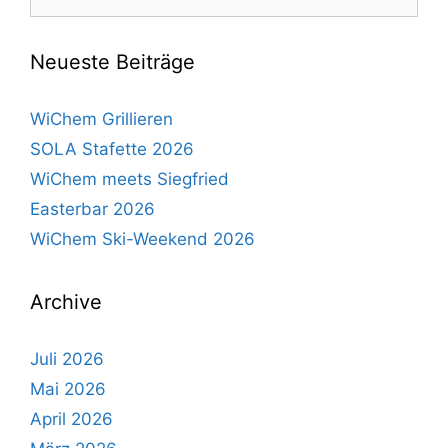
Neueste Beiträge
WiChem Grillieren
SOLA Stafette 2026
WiChem meets Siegfried
Easterbar 2026
WiChem Ski-Weekend 2026
Archive
Juli 2026
Mai 2026
April 2026